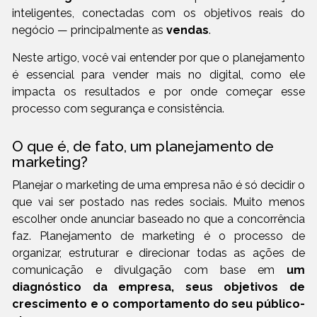
inteligentes, conectadas com os objetivos reais do
negócio — principalmente as
vendas
.
Neste artigo, você vai entender por que o planejamento
é essencial para vender mais no digital, como ele
impacta os resultados e por onde começar esse
processo com segurança e consistência.
O que é, de fato, um planejamento de
marketing?
Planejar o marketing de uma empresa não é só decidir o
que vai ser postado nas redes sociais. Muito menos
escolher onde anunciar baseado no que a concorrência
faz. Planejamento de marketing é o processo de
organizar, estruturar e direcionar todas as ações de
comunicação e divulgação com base em
um
diagnóstico da empresa, seus objetivos de
crescimento e o comportamento do seu público-