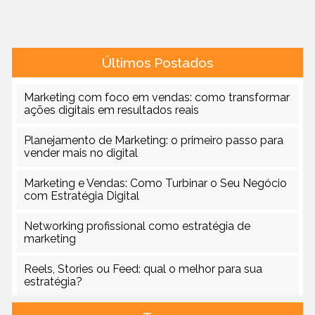
Últimos Postados
Marketing com foco em vendas: como transformar
ações digitais em resultados reais
Planejamento de Marketing: o primeiro passo para
vender mais no digital
Marketing e Vendas: Como Turbinar o Seu Negócio
com Estratégia Digital
Networking profissional como estratégia de
marketing
Reels, Stories ou Feed: qual o melhor para sua
estratégia?