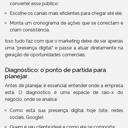
converter esse público;
Escolhe os canais mais eficientes para chegar até ele;
Monta um cronograma de ações que se conectam e
criam consistência.
Isso tudo faz com que o marketing deixe de ser apenas
uma “presença digital” e passe a atuar diretamente na
geração de oportunidades comerciais.
Diagnóstico: o ponto de partida para
planejar
Antes de planejar, é essencial entender onde a empresa
está. O diagnóstico é uma espécie de raio-x do
negócio, onde se analisa:
Como está sua presença digital hoje (site, redes
sociais, Google);
Quem é seu cliente ideal e como ele se comporta;