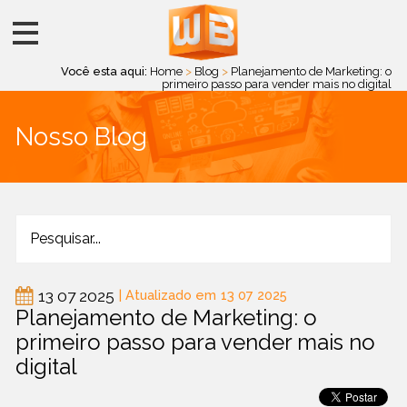
Você esta aqui:
Home
>
Blog
>
Planejamento de Marketing: o
primeiro passo para vender mais no digital
Nosso Blog
13 07 2025
| Atualizado em
13 07 2025
Planejamento de Marketing: o
primeiro passo para vender mais no
digital