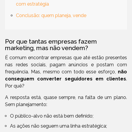
com estratégia
Conclusão: quem planeja, vende
Por que tantas empresas fazem
marketing, mas não vendem?
É comum encontrar empresas que até estão presentes
nas redes sociais, pagam anúncios e postam com
frequência. Mas, mesmo com todo esse esforço,
não
conseguem converter seguidores em clientes
.
Por quê?
A resposta está, quase sempre, na falta de um plano.
Sem planejamento:
O público-alvo não está bem definido;
As ações não seguem uma linha estratégica;