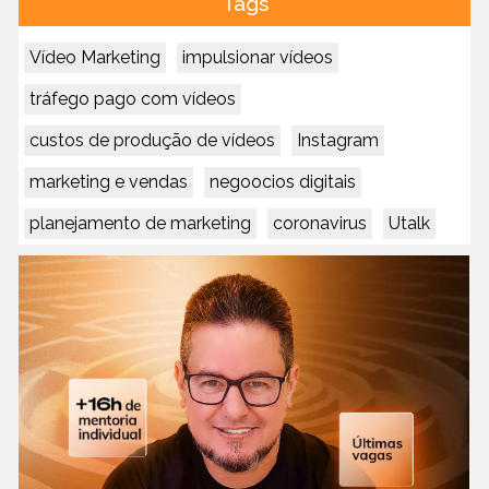
Tags
Vídeo Marketing
impulsionar vídeos
tráfego pago com vídeos
custos de produção de vídeos
Instagram
marketing e vendas
negoocios digitais
planejamento de marketing
coronavirus
Utalk