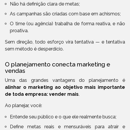
Não há definição clara de metas;
As campanhas são criadas com base em achismos;
O time (ou agência) trabalha de forma reativa, e não
proativa.
Sem direção, todo esforço vira tentativa — e tentativa
sem método é desperdício.
O planejamento conecta marketing e
vendas
Uma das grandes vantagens do planejamento é
alinhar o marketing ao objetivo mais importante
de toda empresa: vender mais
.
Ao planejar, você:
Entende seu público e o que ele realmente busca;
Define metas reais e mensuráveis para atrair e