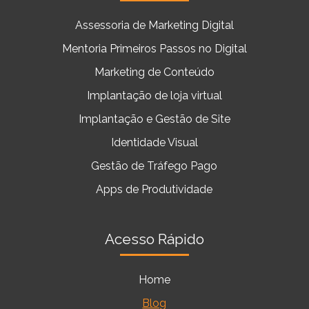
Assessoria de Marketing Digital
Mentoria Primeiros Passos no Digital
Marketing de Conteúdo
Implantação de loja virtual
Implantação e Gestão de Site
Identidade Visual
Gestão de Tráfego Pago
Apps de Produtividade
Acesso Rápido
Home
Blog