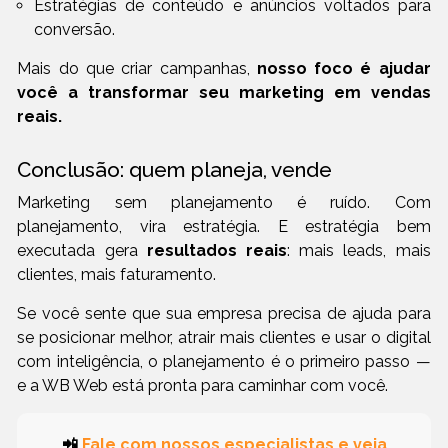
Estratégias de conteúdo e anúncios voltados para
conversão.
Mais do que criar campanhas,
nosso foco é ajudar
você a transformar seu marketing em vendas
reais.
Conclusão: quem planeja, vende
Marketing sem planejamento é ruído. Com
planejamento, vira estratégia. E estratégia bem
executada gera
resultados reais
: mais leads, mais
clientes, mais faturamento.
Se você sente que sua empresa precisa de ajuda para
se posicionar melhor, atrair mais clientes e usar o digital
com inteligência, o planejamento é o primeiro passo —
e a WB Web está pronta para caminhar com você.
📲
Fale com nossos especialistas e veja