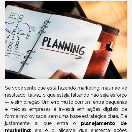
Se você sente que está fazendo marketing, mas não vê
resultado, talvez o que esteja faltando não seja esforço
— e sim direção. Um erro muito comum entre pequenas
e médias empresas é investir em ações digitais de
forma improvisada, sem uma base estratégica clara. E é
justamente aí que entra o
planejamento de
marketing
: ele é o alicerce que sustenta ações