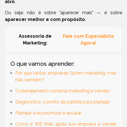
alvo
.
Ou seja: não é sobre "aparecer mais" — é sobre
aparecer melhor e com propósito
.
Fale com Especialista
Assessoria de
Marketing:
Agora!
O que vamos aprender:
Por que tantas empresas fazem marketing, mas
não vendem?
O planejamento conecta marketing e vendas
Diagnóstico: o ponto de partida para planejar
Planejar é economizar e escalar
Como a WB Web ajuda sua empresa a vender