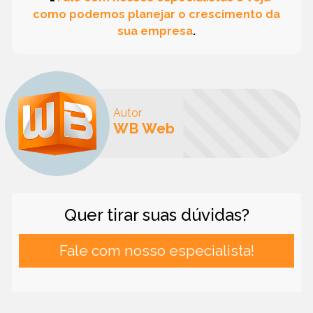
como podemos planejar o crescimento da
sua empresa
.
Autor
WB Web
Quer tirar suas dúvidas?
Fale com nosso especialista!