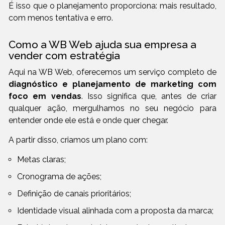
É isso que o planejamento proporciona: mais resultado,
com menos tentativa e erro.
Como a WB Web ajuda sua empresa a
vender com estratégia
Aqui na WB Web, oferecemos um serviço completo de
diagnóstico e planejamento de marketing com
foco em vendas
. Isso significa que, antes de criar
qualquer ação, mergulhamos no seu negócio para
entender onde ele está e onde quer chegar.
A partir disso, criamos um plano com:
Metas claras;
Cronograma de ações;
Definição de canais prioritários;
Identidade visual alinhada com a proposta da marca;