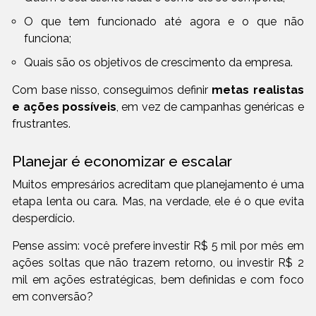
O que tem funcionado até agora e o que não
funciona;
Quais são os objetivos de crescimento da empresa.
Com base nisso, conseguimos definir
metas realistas
e ações possíveis
, em vez de campanhas genéricas e
frustrantes.
Planejar é economizar e escalar
Muitos empresários acreditam que planejamento é uma
etapa lenta ou cara. Mas, na verdade, ele é o que evita
desperdício.
Pense assim: você prefere investir R$ 5 mil por mês em
ações soltas que não trazem retorno, ou investir R$ 2
mil em ações estratégicas, bem definidas e com foco
em conversão?