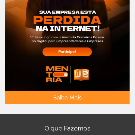
Saiba Mais
O que Fazemos