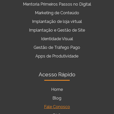
Mentoria Primeiros Passos no Digital
Marketing de Conteúdo
Implantação de loja virtual
Implantação e Gestão de Site
Identidade Visual
Gestão de Tráfego Pago
Apps de Produtividade
Acesso Rápido
Home
Blog
Fale Conosco